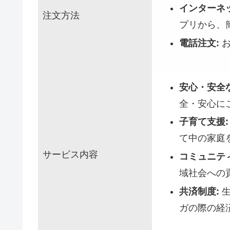
インターネ
注文方法
プリから、
電話注文:
お
安心・安全
全・安心に
子育て支援:
て中の家庭
サービス内容
コミュニテ
域社会への
共済制度:
生
ガの際の経