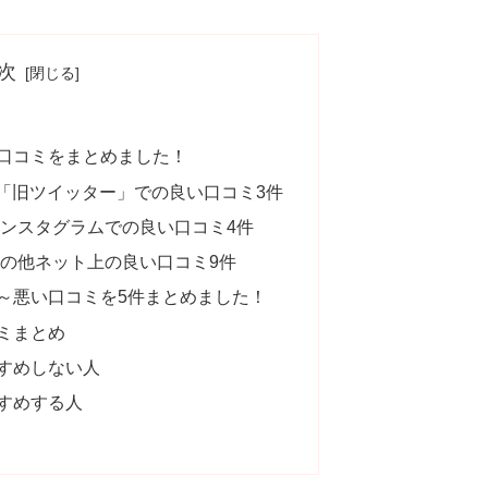
次
口コミをまとめました！
「旧ツイッター」での良い口コミ3件
ンスタグラムでの良い口コミ4件
の他ネット上の良い口コミ9件
～悪い口コミを5件まとめました！
ミまとめ
すめしない人
すめする人