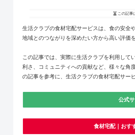
この記事
生活クラブの食材宅配サービスは、食の安全
地域とのつながりを深めたい方から高い評価
この記事では、実際に生活クラブを利用して
利さ、コミュニティへの貢献など、様々な角
の記事を参考に、生活クラブの食材宅配サー
公式サ
食材宅配｜おす