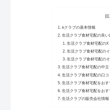
目
eクラブの基本情報
生活クラブ食材宅配の良い
生活クラブ食材宅配のX
生活クラブ食材宅配のイ
生活クラブ食材宅配のそ
生活クラブ食材宅配の中立
生活クラブ食材宅配の口コ
生活クラブ食材宅配をおす
生活クラブ食材宅配をおす
生活クラブの販売会社情報