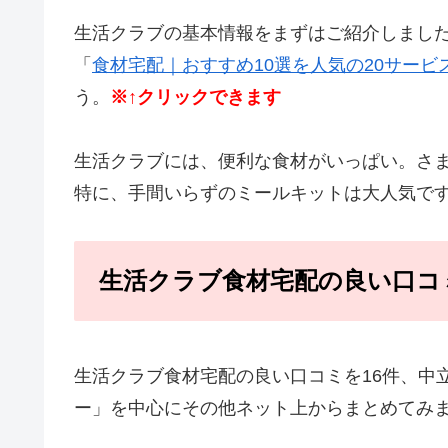
生活クラブの基本情報をまずはご紹介しまし
「
食材宅配｜おすすめ10選を人気の20サービ
う。
※↑クリックできます
生活クラブには、便利な食材がいっぱい。さ
特に、手間いらずのミールキットは大人気で
生活クラブ食材宅配の良い口コ
生活クラブ食材宅配の良い口コミを16件、中
ー」を中心にその他ネット上からまとめてみ