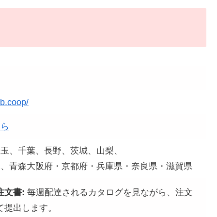
ub.coop/
ちら
埼玉、千葉、長野、茨城、山梨、
木、青森大阪府・京都府・兵庫県・奈良県・滋賀県
注文書:
毎週配達されるカタログを見ながら、注文
て提出します。