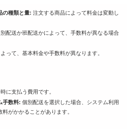
品の種類と量:
注文する商品によって料金は変動し
別配送か班配送かによって、手数料が異なる場合
。
よって、基本料金や手数料が異なります。
時に支払う費用です。
ム手数料:
個別配送を選択した場合、システム利用
数料がかかることがあります。